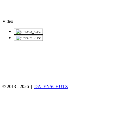
Video
© 2013 - 2026 |
DATENSCHUTZ