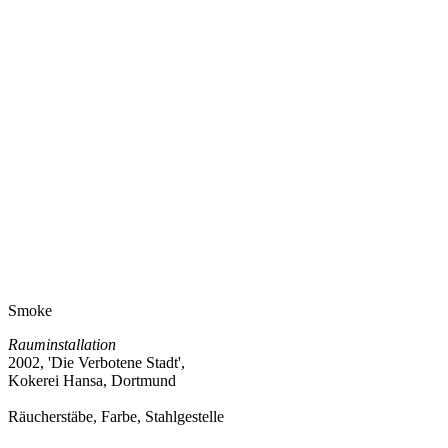
Smoke
Rauminstallation
2002, 'Die Verbotene Stadt',
Kokerei Hansa, Dortmund
Räucherstäbe, Farbe, Stahlgestelle