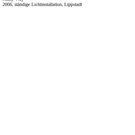
2006, ständige Lichtinstallation, Lippstadt