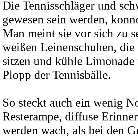
Die Tennisschläger und sch
gewesen sein werden, konno
Man meint sie vor sich zu 
weißen Leinenschuhen, die 
sitzen und kühle Limonade 
Plopp der Tennisbälle.
So steckt auch ein wenig Nos
Resterampe, diffuse Erinner
werden wach, als bei den G