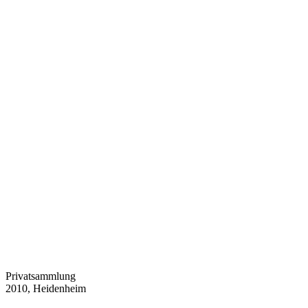
Privatsammlung
2010, Heidenheim