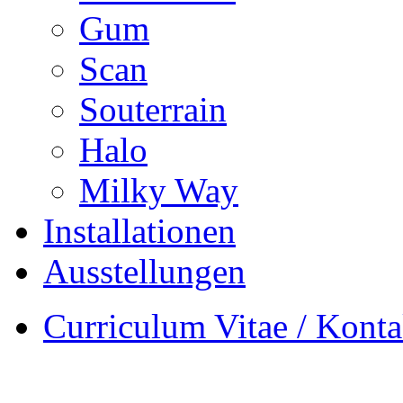
Gum
Scan
Souterrain
Halo
Milky Way
Installationen
Ausstellungen
Curriculum Vitae / Konta