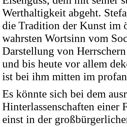
Werthaltigkeit abgeht. Stef
die Tradition der Kunst im 
wahrsten Wortsinn vom Sock
Darstellung von Herrschern
und bis heute vor allem dek
ist bei ihm mitten im prof
Es könnte sich bei dem aus
Hinterlassenschaften einer F
einst in der großbürgerliche