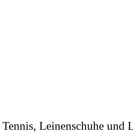
Tennis, Leinenschuhe und 