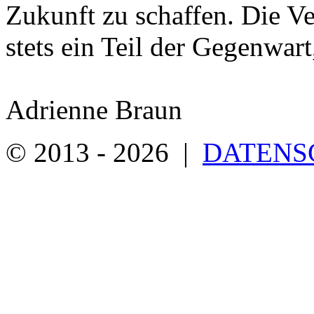
Zukunft zu schaffen. Die Ve
stets ein Teil der Gegenwart
Adrienne Braun
© 2013 - 2026 |
DATENS