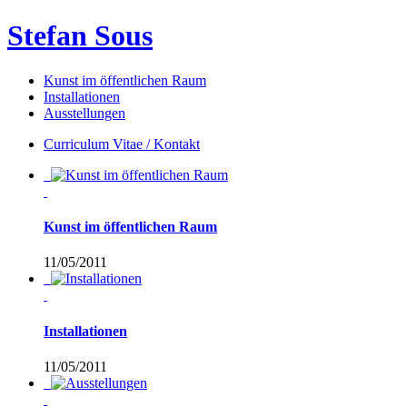
Stefan Sous
Kunst im öffentlichen Raum
Installationen
Ausstellungen
Curriculum Vitae / Kontakt
Kunst im öffentlichen Raum
11/05/2011
Installationen
11/05/2011