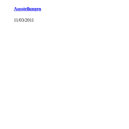
Ausstellungen
11/03/2011