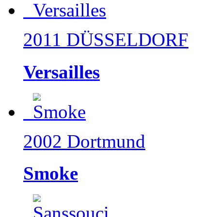
2011 DÜSSELDORF
Versailles
2002 Dortmund
Smoke