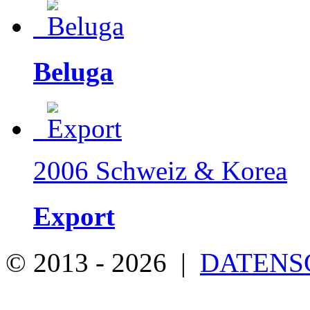
Beluga
2006 Schweiz & Korea
Export
© 2013 - 2026 |
DATENS