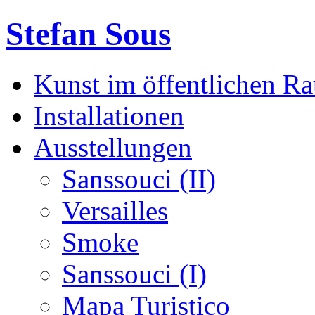
Stefan Sous
Kunst im öffentlichen R
Installationen
Ausstellungen
Sanssouci (II)
Versailles
Smoke
Sanssouci (I)
Mapa Turistico