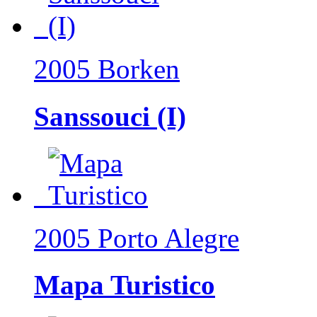
2005 Borken
Sanssouci (I)
2005 Porto Alegre
Mapa Turistico