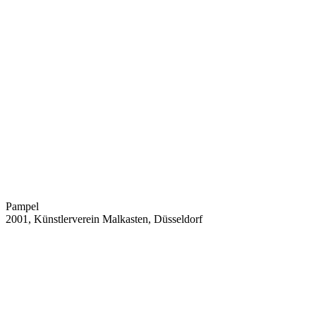
Pampel
2001, Künstlerverein Malkasten, Düsseldorf