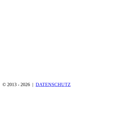
© 2013 - 2026 |
DATENSCHUTZ